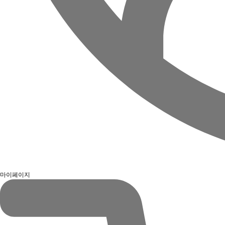
마이페이지