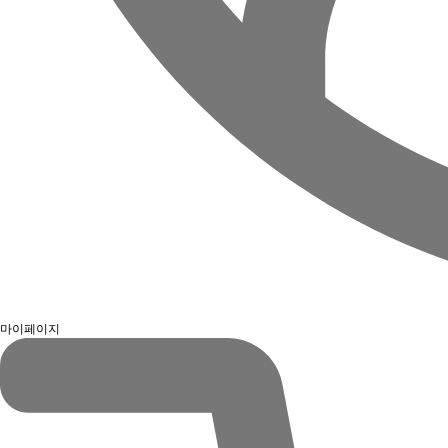
마이페이지