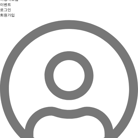
이벤트
로그인
회원가입