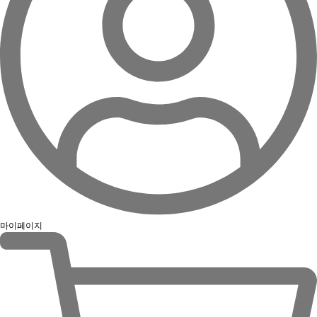
마이페이지