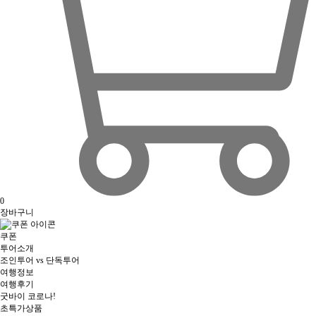
0
장바구니
쿠폰
투어소개
조인투어 vs 단독투어
여행정보
여행후기
굿바이 코로나!
초특가상품