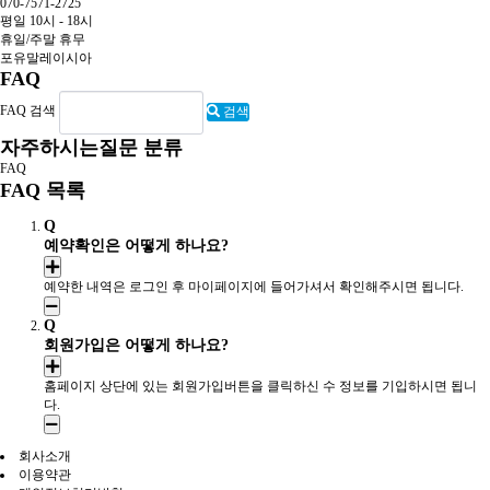
070-7571-2725
평일 10시 - 18시
휴일/주말 휴무
포유말레이시아
FAQ
FAQ 검색
검색
자주하시는질문 분류
FAQ
FAQ 목록
Q
예약확인은 어떻게 하나요?
예약한 내역은 로그인 후 마이페이지에 들어가셔서 확인해주시면 됩니다.
Q
회원가입은 어떻게 하나요?
홈페이지 상단에 있는 회원가입버튼을 클릭하신 수 정보를 기입하시면 됩니
다.
회사소개
이용약관