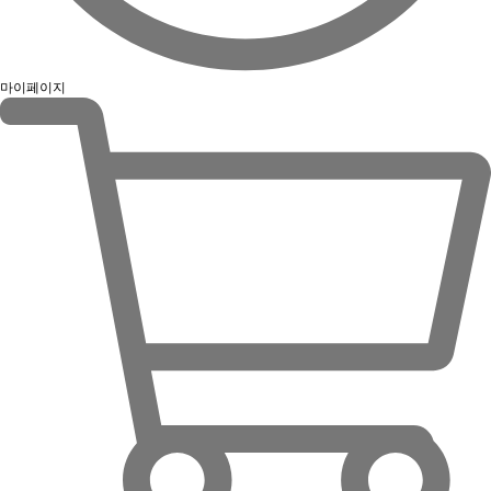
마이페이지