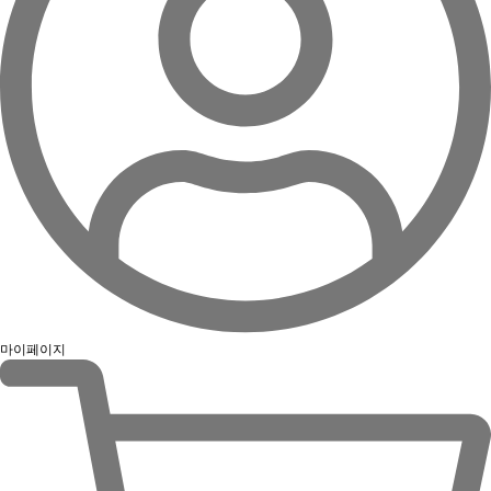
마이페이지