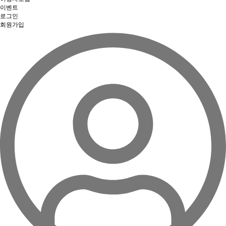
이벤트
로그인
회원가입