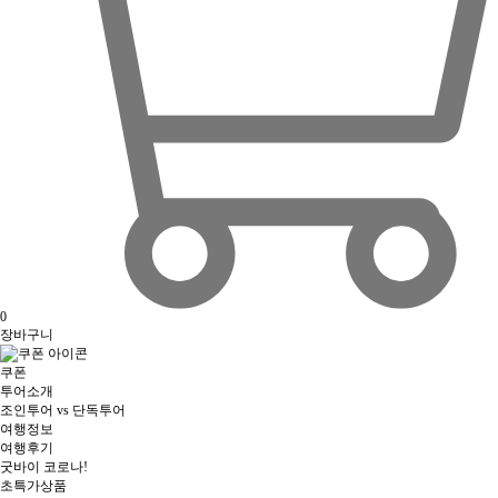
0
장바구니
쿠폰
투어소개
조인투어 vs 단독투어
여행정보
여행후기
굿바이 코로나!
초특가상품