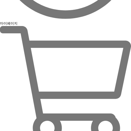
마이페이지