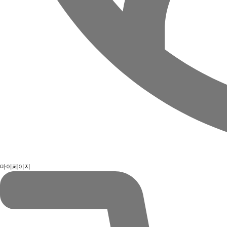
마이페이지