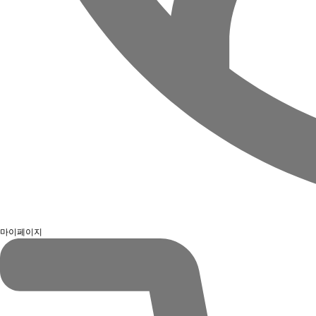
마이페이지