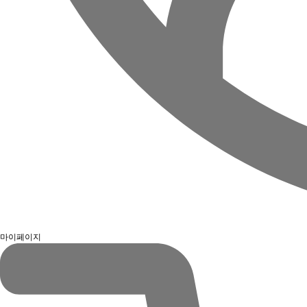
마이페이지