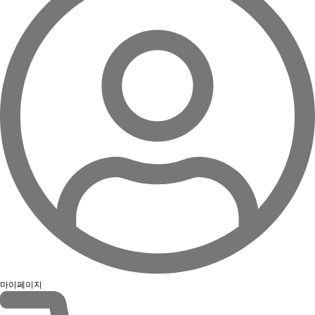
마이페이지