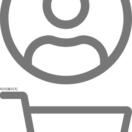
마이페이지