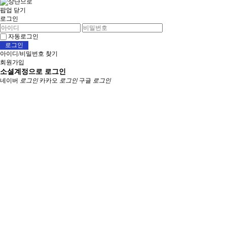
팝업 닫기
로그인
자동로그인
아이디/비밀번호 찾기
회원가입
소셜계정으로 로그인
네이버
로그인
카카오
로그인
구글
로그인