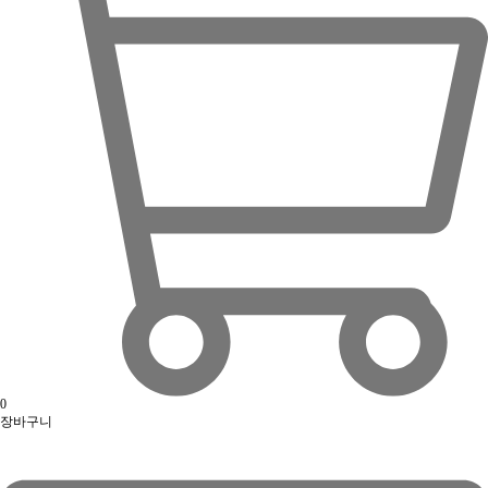
0
장바구니