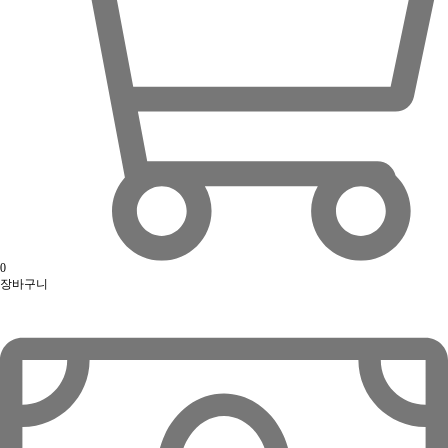
0
장바구니