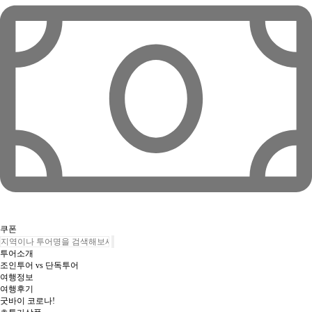
쿠폰
투어소개
조인투어 vs 단독투어
여행정보
여행후기
굿바이 코로나!