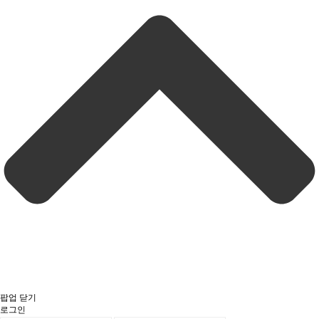
팝업 닫기
로그인