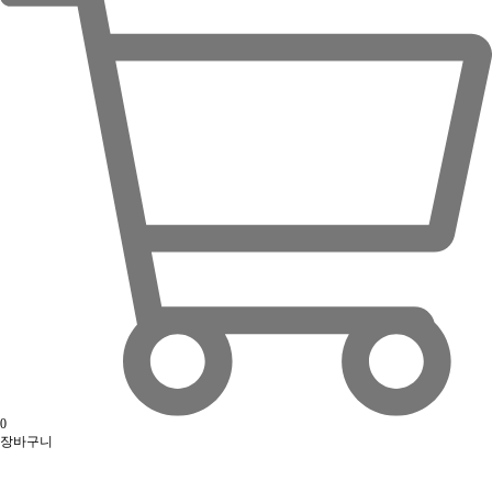
0
장바구니