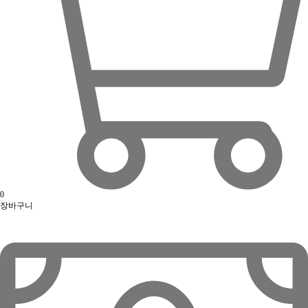
0
장바구니