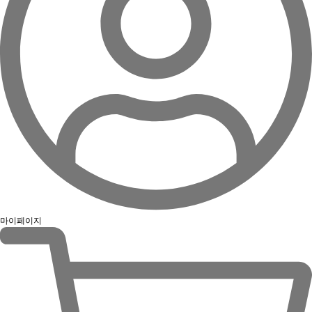
마이페이지