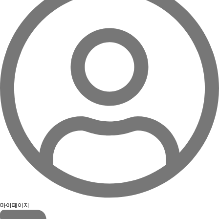
마이페이지