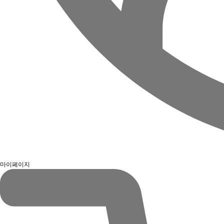
마이페이지