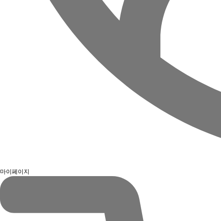
마이페이지